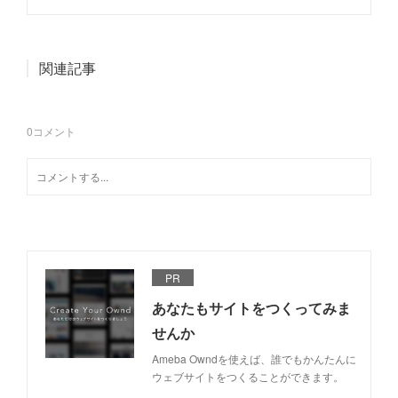
関連記事
0
コメント
PR
あなたもサイトをつくってみま
せんか
Ameba Owndを使えば、誰でもかんたんに
ウェブサイトをつくることができます。